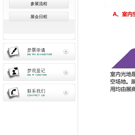
参展流程
展会日程