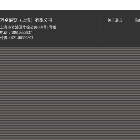
万卓展览（上海）有限公司
关于展会
展
上海市青浦区华徐公路888号1号楼
电话：18616883837
传真：021-80392893