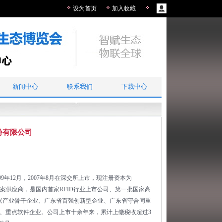
设为首页
加入收藏
新闻中心
联系我们
下载中心
份有限公司
年12月，2007年8月在深交所上市，现注册资本为
决方案供应商，是国内首家RFID行业上市公司、第一批国家高
兴产业骨干企业、广东省百强创新型企业、广东省守合同重
、重点软件企业。公司上市十余年来，累计上缴税收超过3