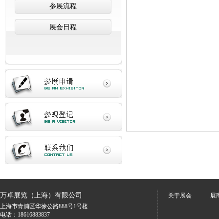
参展流程
展会日程
万卓展览（上海）有限公司
关于展会
展
上海市青浦区华徐公路888号1号楼
电话：18616883837