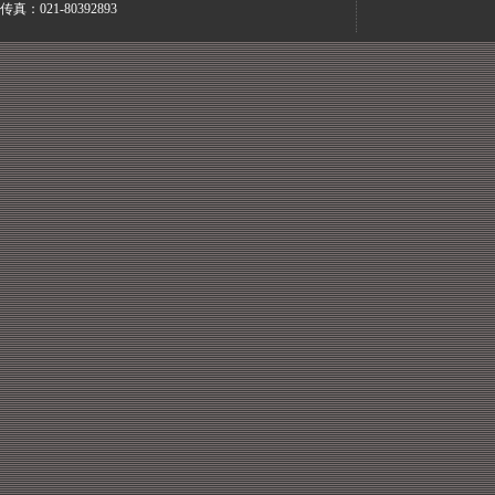
传真：021-80392893