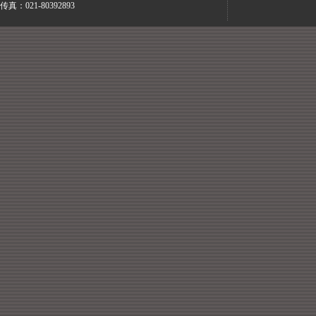
传真：021-80392893